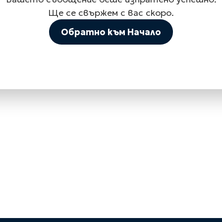
Ще се свържем с вас скоро.
Обратно към Начало